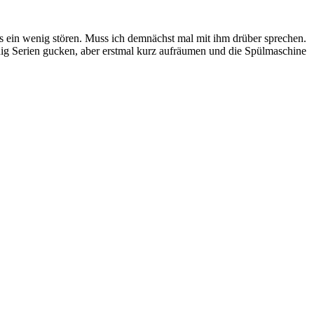
s ein wenig stören. Muss ich demnächst mal mit ihm drüber sprechen.
ig Serien gucken, aber erstmal kurz aufräumen und die Spülmaschine