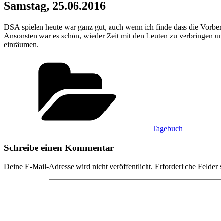
Samstag, 25.06.2016
DSA spielen heute war ganz gut, auch wenn ich finde dass die Vorbe
Ansonsten war es schön, wieder Zeit mit den Leuten zu verbringen u
einräumen.
Kategorien
Tagebuch
Schreibe einen Kommentar
Deine E-Mail-Adresse wird nicht veröffentlicht.
Erforderliche Felder 