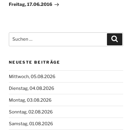
Beitrag
Freitag, 17.06.2016
Suchen
Suche
nach:
NEUESTE BEITRÄGE
Mittwoch, 05.08.2026
Dienstag, 04.08.2026
Montag, 03.08.2026
Sonntag, 02.08.2026
Samstag, 01.08.2026