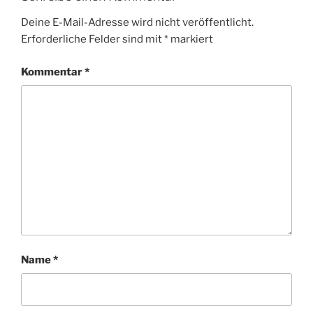
Deine E-Mail-Adresse wird nicht veröffentlicht.
Erforderliche Felder sind mit
*
markiert
Kommentar
*
Name
*