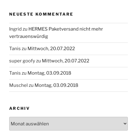
NEUESTE KOMMENTARE
Ingrid
zu
HERMES Paketversand nicht mehr
vertrauenswürdig
Tanis
zu
Mittwoch, 20.07.2022
super goofy
zu
Mittwoch, 20.07.2022
Tanis
zu
Montag, 03.09.2018
Muschel
zu
Montag, 03.09.2018
ARCHIV
Archiv