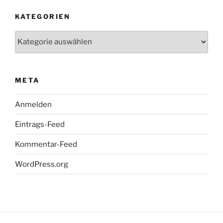
KATEGORIEN
Kategorien
META
Anmelden
Eintrags-Feed
Kommentar-Feed
WordPress.org