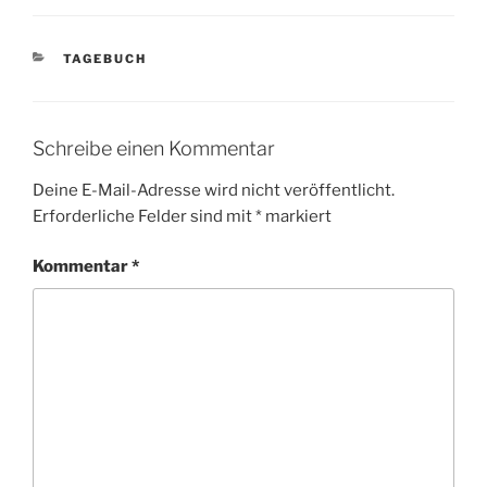
KATEGORIEN
TAGEBUCH
Schreibe einen Kommentar
Deine E-Mail-Adresse wird nicht veröffentlicht.
Erforderliche Felder sind mit
*
markiert
Kommentar
*