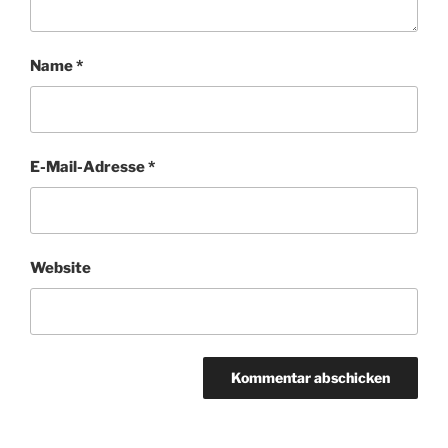
Name
*
E-Mail-Adresse
*
Website