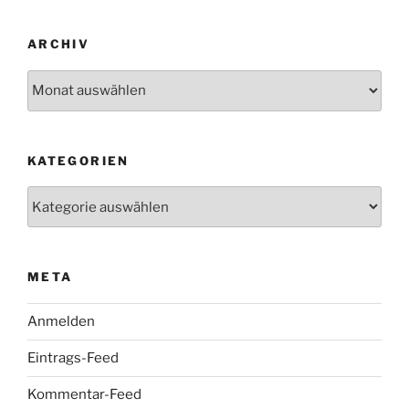
ARCHIV
Archiv
KATEGORIEN
Kategorien
META
Anmelden
Eintrags-Feed
Kommentar-Feed