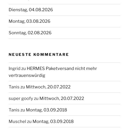
Dienstag, 04.08.2026
Montag, 03.08.2026
Sonntag, 02.08.2026
NEUESTE KOMMENTARE
Ingrid
zu
HERMES Paketversand nicht mehr
vertrauenswürdig
Tanis
zu
Mittwoch, 20.07.2022
super goofy
zu
Mittwoch, 20.07.2022
Tanis
zu
Montag, 03.09.2018
Muschel
zu
Montag, 03.09.2018