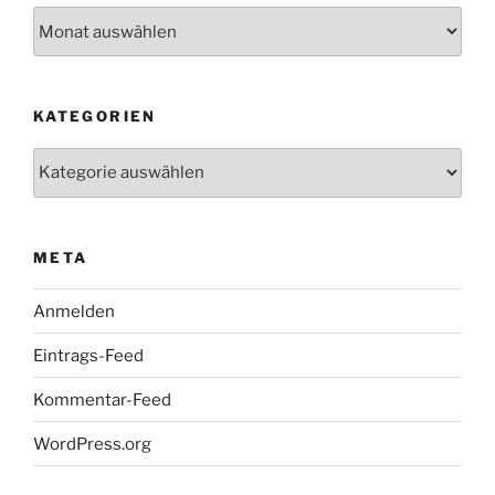
Archiv
KATEGORIEN
Kategorien
META
Anmelden
Eintrags-Feed
Kommentar-Feed
WordPress.org