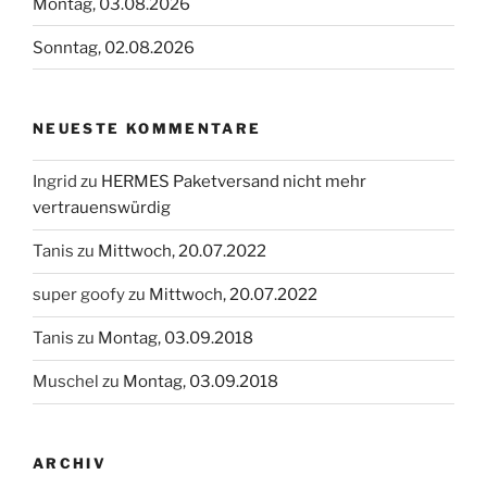
Montag, 03.08.2026
Sonntag, 02.08.2026
NEUESTE KOMMENTARE
Ingrid
zu
HERMES Paketversand nicht mehr
vertrauenswürdig
Tanis
zu
Mittwoch, 20.07.2022
super goofy
zu
Mittwoch, 20.07.2022
Tanis
zu
Montag, 03.09.2018
Muschel
zu
Montag, 03.09.2018
ARCHIV