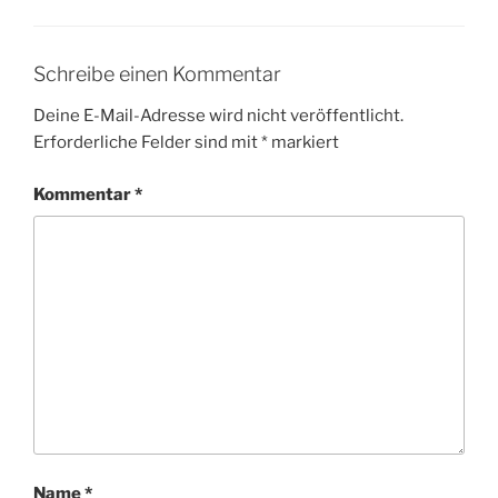
Schreibe einen Kommentar
Deine E-Mail-Adresse wird nicht veröffentlicht.
Erforderliche Felder sind mit
*
markiert
Kommentar
*
Name
*