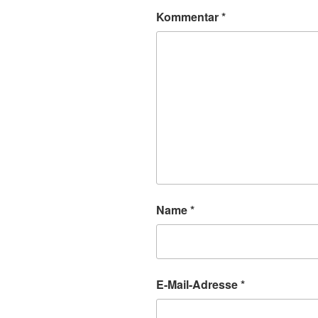
Kommentar
*
Name
*
E-Mail-Adresse
*