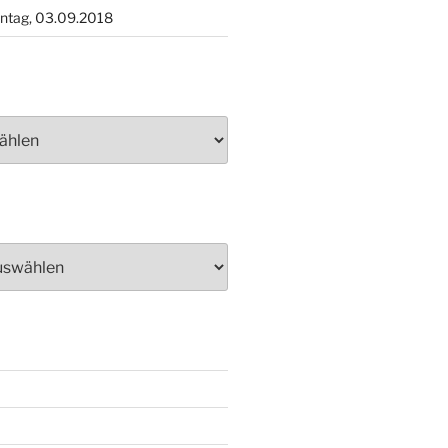
ntag, 03.09.2018