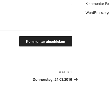
Kommentar-Fe
WordPress.org
Nächster
WEITER
Beitrag
Donnerstag, 24.03.2016