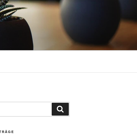
Suchen
ITRÄGE