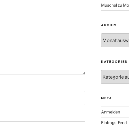
Muschel
zu
Mo
ARCHIV
Archiv
KATEGORIEN
Kategorien
META
Anmelden
Eintrags-Feed