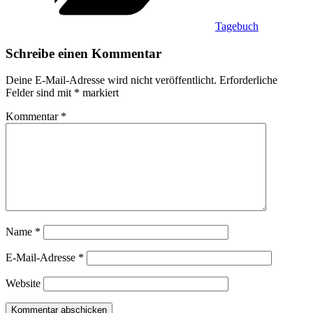
Tagebuch
Schreibe einen Kommentar
Deine E-Mail-Adresse wird nicht veröffentlicht.
Erforderliche
Felder sind mit
*
markiert
Kommentar
*
Name
*
E-Mail-Adresse
*
Website