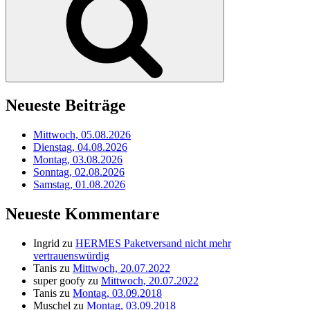
Neueste Beiträge
Mittwoch, 05.08.2026
Dienstag, 04.08.2026
Montag, 03.08.2026
Sonntag, 02.08.2026
Samstag, 01.08.2026
Neueste Kommentare
Ingrid
zu
HERMES Paketversand nicht mehr
vertrauenswürdig
Tanis
zu
Mittwoch, 20.07.2022
super goofy
zu
Mittwoch, 20.07.2022
Tanis
zu
Montag, 03.09.2018
Muschel
zu
Montag, 03.09.2018