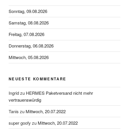
Sonntag, 09.08.2026
Samstag, 08.08.2026
Freitag, 07.08.2026
Donnerstag, 06.08.2026
Mittwoch, 05.08.2026
NEUESTE KOMMENTARE
Ingrid
zu
HERMES Paketversand nicht mehr
vertrauenswürdig
Tanis
zu
Mittwoch, 20.07.2022
super goofy
zu
Mittwoch, 20.07.2022