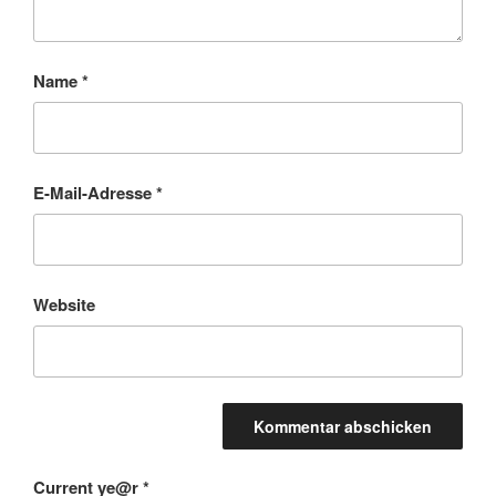
Name
*
E-Mail-Adresse
*
Website
Current ye@r
*