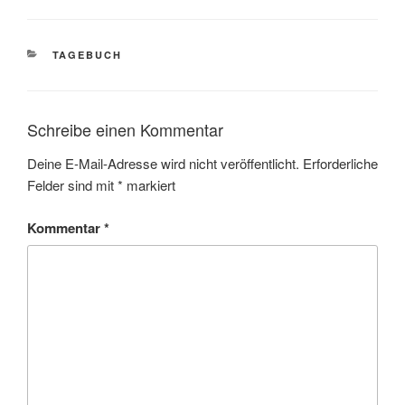
KATEGORIEN
TAGEBUCH
Schreibe einen Kommentar
Deine E-Mail-Adresse wird nicht veröffentlicht.
Erforderliche
Felder sind mit
*
markiert
Kommentar
*