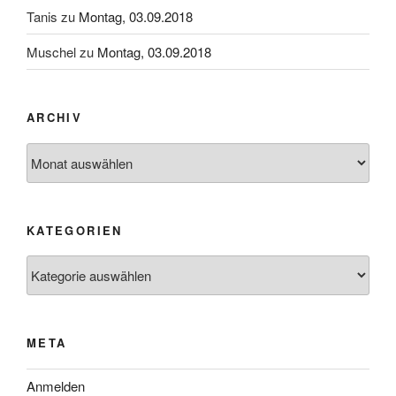
Tanis
zu
Montag, 03.09.2018
Muschel
zu
Montag, 03.09.2018
ARCHIV
Archiv
KATEGORIEN
Kategorien
META
Anmelden