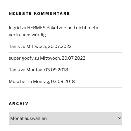
NEUESTE KOMMENTARE
Ingrid
zu
HERMES Paketversand nicht mehr
vertrauenswürdig
Tanis
zu
Mittwoch, 20.07.2022
super goofy
zu
Mittwoch, 20.07.2022
Tanis
zu
Montag, 03.09.2018
Muschel
zu
Montag, 03.09.2018
ARCHIV
Archiv