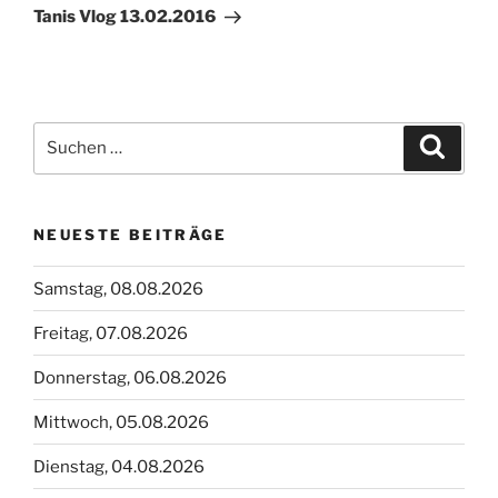
Beitrag
Tanis Vlog 13.02.2016
Suchen
Suche
nach:
NEUESTE BEITRÄGE
Samstag, 08.08.2026
Freitag, 07.08.2026
Donnerstag, 06.08.2026
Mittwoch, 05.08.2026
Dienstag, 04.08.2026