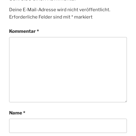
Deine E-Mail-Adresse wird nicht veröffentlicht.
Erforderliche Felder sind mit
*
markiert
Kommentar
*
Name
*