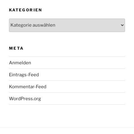
KATEGORIEN
Kategorien
META
Anmelden
Eintrags-Feed
Kommentar-Feed
WordPress.org