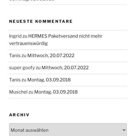
NEUESTE KOMMENTARE
Ingrid
zu
HERMES Paketversand nicht mehr
vertrauenswürdig
Tanis
zu
Mittwoch, 20.07.2022
super goofy
zu
Mittwoch, 20.07.2022
Tanis
zu
Montag, 03.09.2018
Muschel
zu
Montag, 03.09.2018
ARCHIV
Archiv