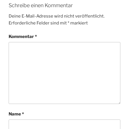
Schreibe einen Kommentar
Deine E-Mail-Adresse wird nicht veröffentlicht.
Erforderliche Felder sind mit
*
markiert
Kommentar
*
Name
*