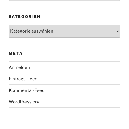
KATEGORIEN
Kategorien
META
Anmelden
Eintrags-Feed
Kommentar-Feed
WordPress.org