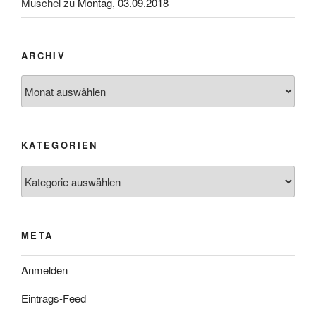
Muschel
zu
Montag, 03.09.2018
ARCHIV
Archiv
KATEGORIEN
Kategorien
META
Anmelden
Eintrags-Feed