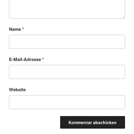
Name
*
E-Mail-Adresse
*
Website