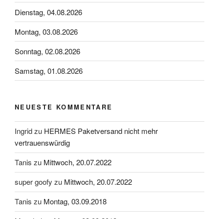
Dienstag, 04.08.2026
Montag, 03.08.2026
Sonntag, 02.08.2026
Samstag, 01.08.2026
NEUESTE KOMMENTARE
Ingrid
zu
HERMES Paketversand nicht mehr
vertrauenswürdig
Tanis
zu
Mittwoch, 20.07.2022
super goofy
zu
Mittwoch, 20.07.2022
Tanis
zu
Montag, 03.09.2018