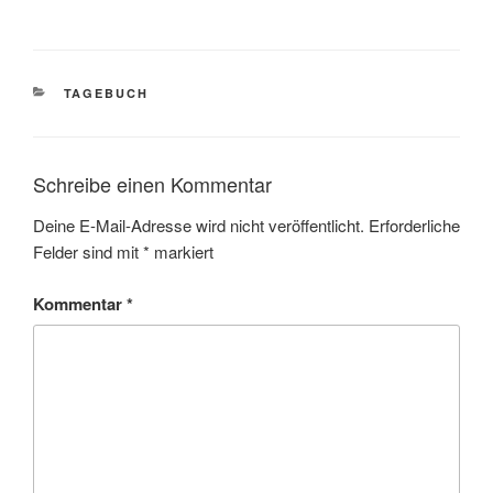
KATEGORIEN
TAGEBUCH
Schreibe einen Kommentar
Deine E-Mail-Adresse wird nicht veröffentlicht.
Erforderliche
Felder sind mit
*
markiert
Kommentar
*