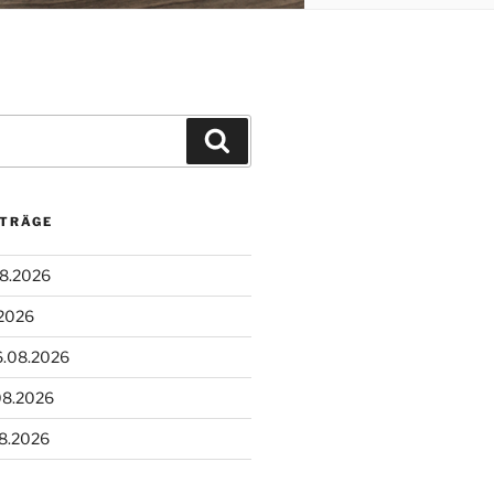
Suchen
ITRÄGE
08.2026
.2026
6.08.2026
08.2026
08.2026