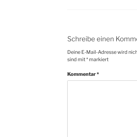
Schreibe einen Komm
Deine E-Mail-Adresse wird nicht
sind mit
*
markiert
Kommentar
*