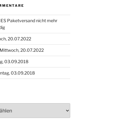
MMENTARE
S Paketversand nicht mehr
dig
och, 20.07.2022
Mittwoch, 20.07.2022
g, 03.09.2018
ntag, 03.09.2018