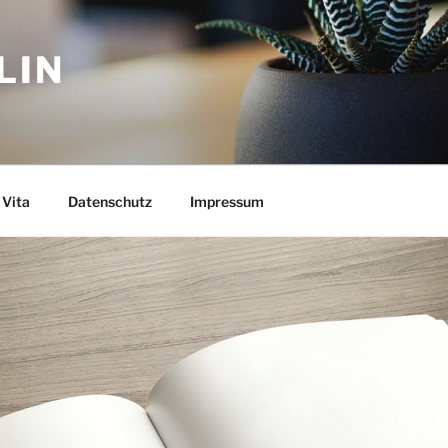
LIN
Vita
Datenschutz
Impressum