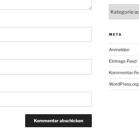
Kategorien
META
Anmelden
Eintrags-Feed
Kommentar-Fe
WordPress.org