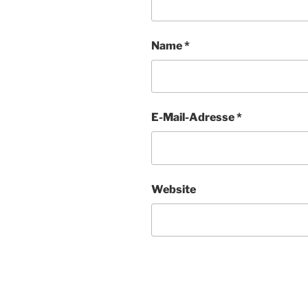
Name
*
E-Mail-Adresse
*
Website