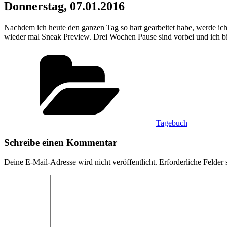
Donnerstag, 07.01.2016
Nachdem ich heute den ganzen Tag so hart gearbeitet habe, werde ich 
wieder mal Sneak Preview. Drei Wochen Pause sind vorbei und ich bi
Kategorien
Tagebuch
Schreibe einen Kommentar
Deine E-Mail-Adresse wird nicht veröffentlicht.
Erforderliche Felder 