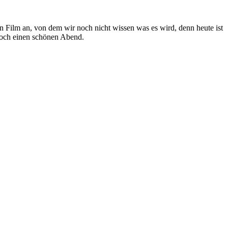
en Film an, von dem wir noch nicht wissen was es wird, denn heute ist
noch einen schönen Abend.