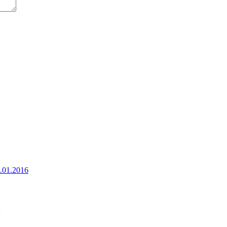
7.01.2016