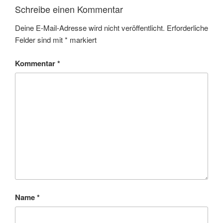
Schreibe einen Kommentar
Deine E-Mail-Adresse wird nicht veröffentlicht.
Erforderliche
Felder sind mit
*
markiert
Kommentar
*
Name
*