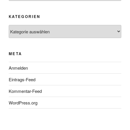
KATEGORIEN
Kategorien
META
Anmelden
Eintrags-Feed
Kommentar-Feed
WordPress.org