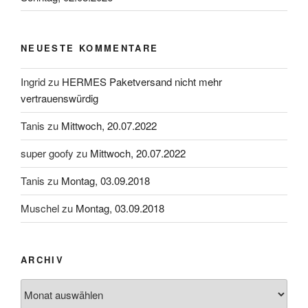
NEUESTE KOMMENTARE
Ingrid
zu
HERMES Paketversand nicht mehr
vertrauenswürdig
Tanis
zu
Mittwoch, 20.07.2022
super goofy
zu
Mittwoch, 20.07.2022
Tanis
zu
Montag, 03.09.2018
Muschel
zu
Montag, 03.09.2018
ARCHIV
Archiv