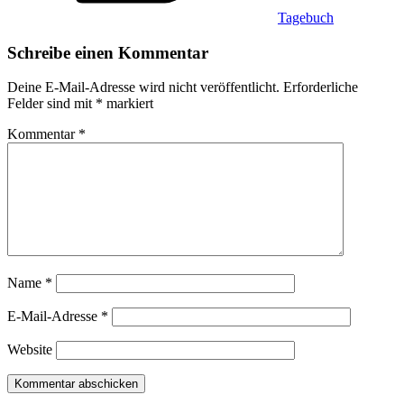
Tagebuch
Schreibe einen Kommentar
Deine E-Mail-Adresse wird nicht veröffentlicht.
Erforderliche
Felder sind mit
*
markiert
Kommentar
*
Name
*
E-Mail-Adresse
*
Website