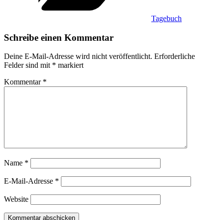
Tagebuch
Schreibe einen Kommentar
Deine E-Mail-Adresse wird nicht veröffentlicht.
Erforderliche
Felder sind mit
*
markiert
Kommentar
*
Name
*
E-Mail-Adresse
*
Website