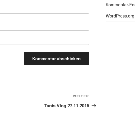
Kommentar-Fe
WordPress.org
Nächster
WEITER
Beitrag
Tanis Vlog 27.11.2015