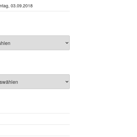
tag, 03.09.2018