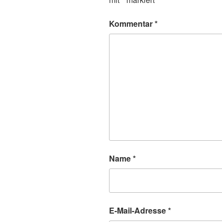
Kommentar
*
Name
*
E-Mail-Adresse
*