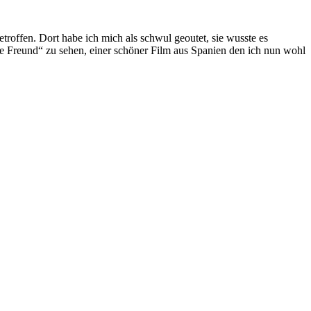
offen. Dort habe ich mich als schwul geoutet, sie wusste es
 Freund“ zu sehen, einer schöner Film aus Spanien den ich nun wohl