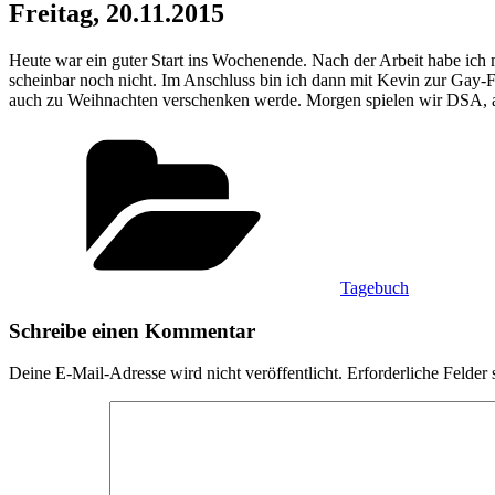
Freitag, 20.11.2015
Heute war ein guter Start ins Wochenende. Nach der Arbeit habe ich
scheinbar noch nicht. Im Anschluss bin ich dann mit Kevin zur Gay
auch zu Weihnachten verschenken werde. Morgen spielen wir DSA, al
Kategorien
Tagebuch
Schreibe einen Kommentar
Deine E-Mail-Adresse wird nicht veröffentlicht.
Erforderliche Felder 