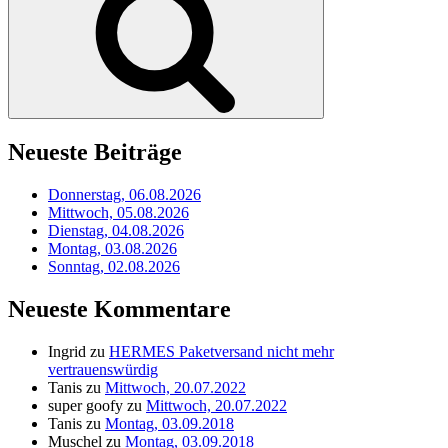
Neueste Beiträge
Donnerstag, 06.08.2026
Mittwoch, 05.08.2026
Dienstag, 04.08.2026
Montag, 03.08.2026
Sonntag, 02.08.2026
Neueste Kommentare
Ingrid
zu
HERMES Paketversand nicht mehr
vertrauenswürdig
Tanis
zu
Mittwoch, 20.07.2022
super goofy
zu
Mittwoch, 20.07.2022
Tanis
zu
Montag, 03.09.2018
Muschel
zu
Montag, 03.09.2018