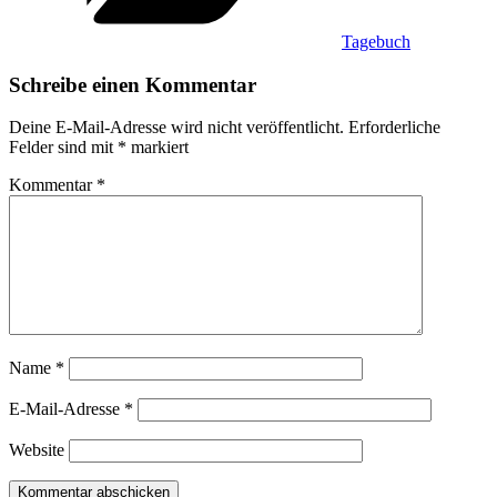
Tagebuch
Schreibe einen Kommentar
Deine E-Mail-Adresse wird nicht veröffentlicht.
Erforderliche
Felder sind mit
*
markiert
Kommentar
*
Name
*
E-Mail-Adresse
*
Website