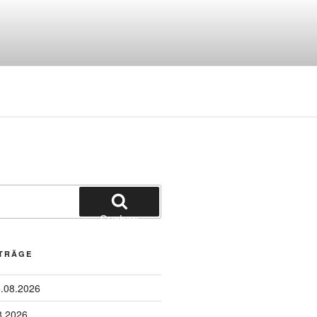
Suchen
ITRÄGE
6.08.2026
8.2026