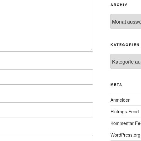
ARCHIV
Archiv
KATEGORIEN
Kategorien
META
Anmelden
Eintrags-Feed
Kommentar-Fe
WordPress.org