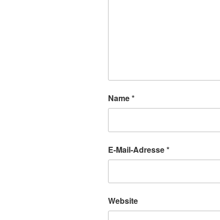
Name
*
E-Mail-Adresse
*
Website