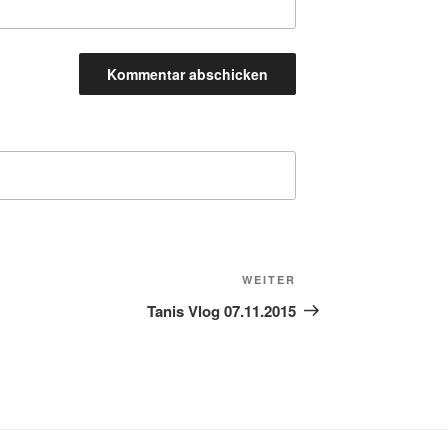
Nächster
WEITER
Beitrag
Tanis Vlog 07.11.2015