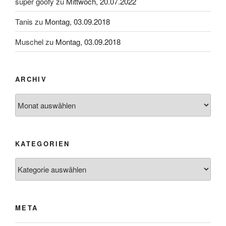
super goofy
zu
Mittwoch, 20.07.2022
Tanis
zu
Montag, 03.09.2018
Muschel
zu
Montag, 03.09.2018
ARCHIV
Archiv
KATEGORIEN
Kategorien
META