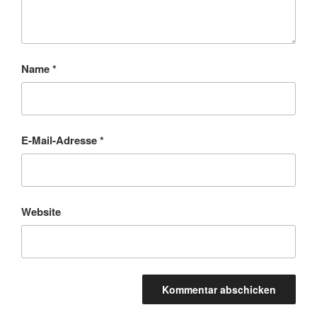
Name
*
E-Mail-Adresse
*
Website