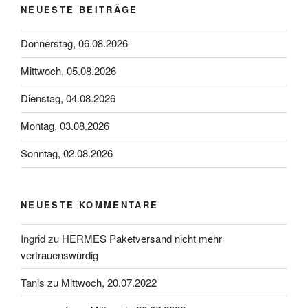
NEUESTE BEITRÄGE
Donnerstag, 06.08.2026
Mittwoch, 05.08.2026
Dienstag, 04.08.2026
Montag, 03.08.2026
Sonntag, 02.08.2026
NEUESTE KOMMENTARE
Ingrid
zu
HERMES Paketversand nicht mehr
vertrauenswürdig
Tanis
zu
Mittwoch, 20.07.2022