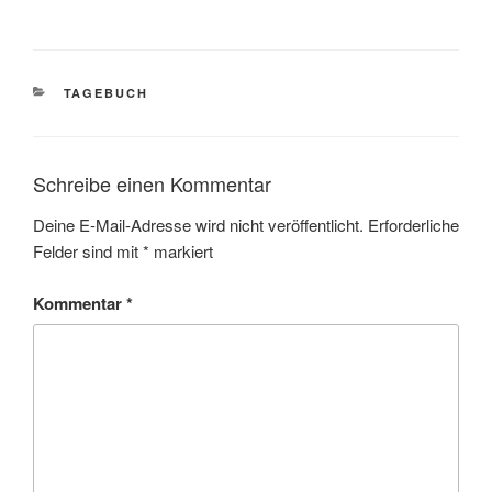
KATEGORIEN
TAGEBUCH
Schreibe einen Kommentar
Deine E-Mail-Adresse wird nicht veröffentlicht.
Erforderliche
Felder sind mit
*
markiert
Kommentar
*