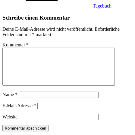
Tagebuch
Schreibe einen Kommentar
Deine E-Mail-Adresse wird nicht veröffentlicht.
Erforderliche
Felder sind mit
*
markiert
Kommentar
*
Name
*
E-Mail-Adresse
*
Website