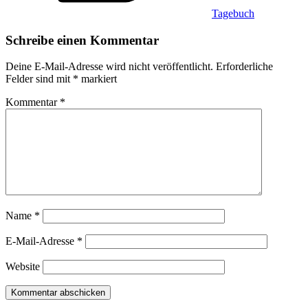
Tagebuch
Schreibe einen Kommentar
Deine E-Mail-Adresse wird nicht veröffentlicht.
Erforderliche
Felder sind mit
*
markiert
Kommentar
*
Name
*
E-Mail-Adresse
*
Website