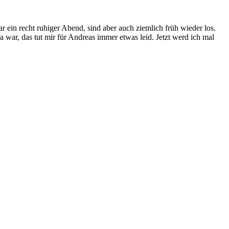
 ein recht ruhiger Abend, sind aber auch ziemlich früh wieder los.
ar, das tut mir für Andreas immer etwas leid. Jetzt werd ich mal