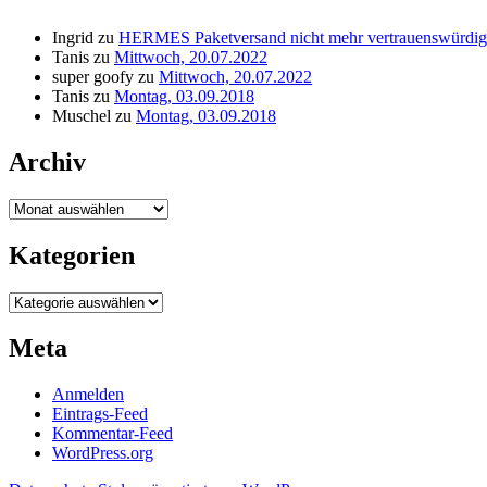
Ingrid
zu
HERMES Paketversand nicht mehr vertrauenswürdig
Tanis
zu
Mittwoch, 20.07.2022
super goofy
zu
Mittwoch, 20.07.2022
Tanis
zu
Montag, 03.09.2018
Muschel
zu
Montag, 03.09.2018
Archiv
Archiv
Kategorien
Kategorien
Meta
Anmelden
Eintrags-Feed
Kommentar-Feed
WordPress.org