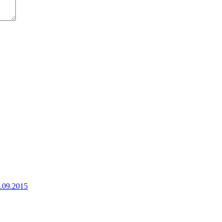
8.09.2015