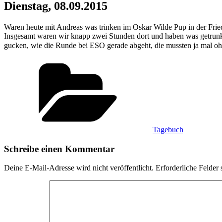
Dienstag, 08.09.2015
Waren heute mit Andreas was trinken im Oskar Wilde Pup in der Fried
Insgesamt waren wir knapp zwei Stunden dort und haben was getrunke
gucken, wie die Runde bei ESO gerade abgeht, die mussten ja mal 
Kategorien
Tagebuch
Schreibe einen Kommentar
Deine E-Mail-Adresse wird nicht veröffentlicht.
Erforderliche Felder 