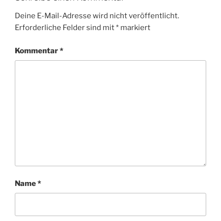
Deine E-Mail-Adresse wird nicht veröffentlicht.
Erforderliche Felder sind mit
*
markiert
Kommentar
*
Name
*