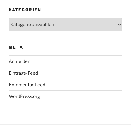
KATEGORIEN
Kategorien
META
Anmelden
Eintrags-Feed
Kommentar-Feed
WordPress.org