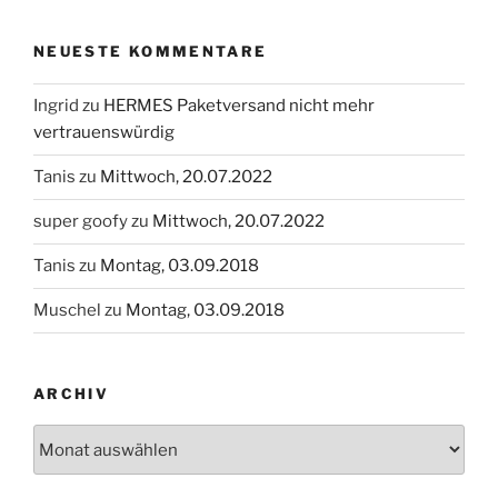
NEUESTE KOMMENTARE
Ingrid
zu
HERMES Paketversand nicht mehr
vertrauenswürdig
Tanis
zu
Mittwoch, 20.07.2022
super goofy
zu
Mittwoch, 20.07.2022
Tanis
zu
Montag, 03.09.2018
Muschel
zu
Montag, 03.09.2018
ARCHIV
Archiv