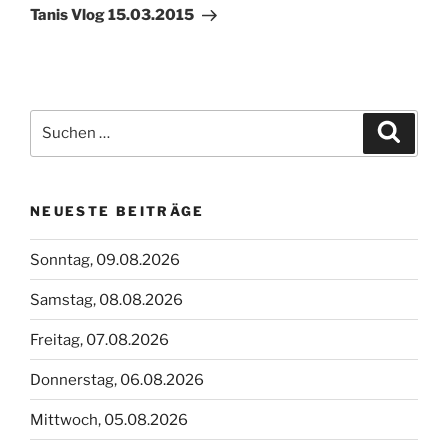
Beitrag
Tanis Vlog 15.03.2015
Suchen
Suche
nach:
NEUESTE BEITRÄGE
Sonntag, 09.08.2026
Samstag, 08.08.2026
Freitag, 07.08.2026
Donnerstag, 06.08.2026
Mittwoch, 05.08.2026