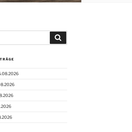
Suchen
ITRÄGE
6.08.2026
08.2026
08.2026
8.2026
8.2026