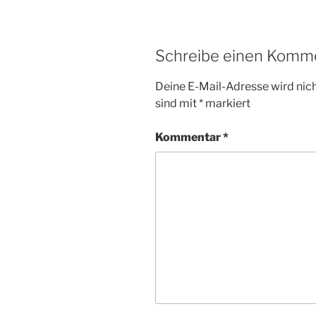
Schreibe einen Komm
Deine E-Mail-Adresse wird nicht
sind mit
*
markiert
Kommentar
*