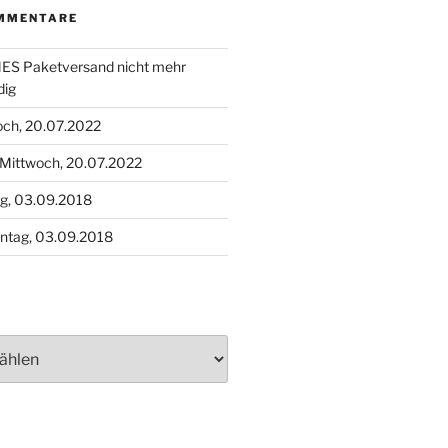
MMENTARE
S Paketversand nicht mehr
dig
och, 20.07.2022
Mittwoch, 20.07.2022
g, 03.09.2018
ntag, 03.09.2018