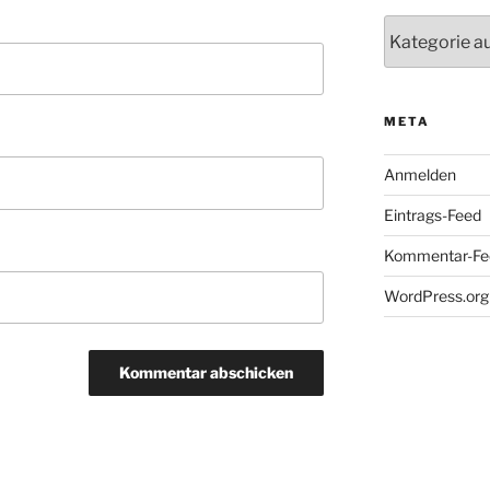
Kategorien
META
Anmelden
Eintrags-Feed
Kommentar-Fe
WordPress.org