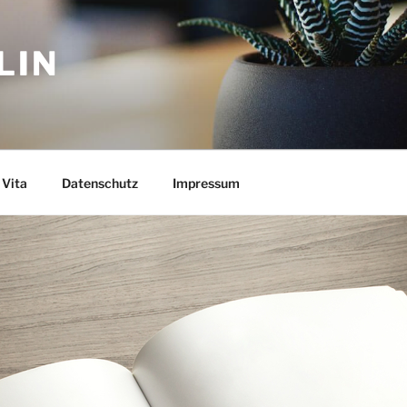
LIN
Vita
Datenschutz
Impressum