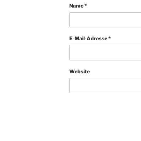
Name
*
E-Mail-Adresse
*
Website