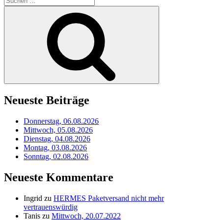
nach:
Suchen
Neueste Beiträge
Donnerstag, 06.08.2026
Mittwoch, 05.08.2026
Dienstag, 04.08.2026
Montag, 03.08.2026
Sonntag, 02.08.2026
Neueste Kommentare
Ingrid
zu
HERMES Paketversand nicht mehr
vertrauenswürdig
Tanis
zu
Mittwoch, 20.07.2022