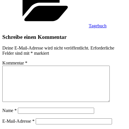
Tagebuch
Schreibe einen Kommentar
Deine E-Mail-Adresse wird nicht veröffentlicht.
Erforderliche
Felder sind mit
*
markiert
Kommentar
*
Name
*
E-Mail-Adresse
*