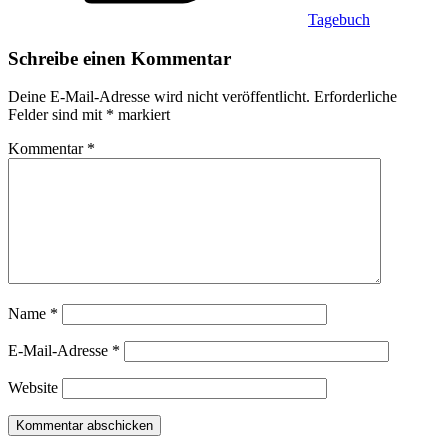
Tagebuch
Schreibe einen Kommentar
Deine E-Mail-Adresse wird nicht veröffentlicht.
Erforderliche
Felder sind mit
*
markiert
Kommentar
*
Name
*
E-Mail-Adresse
*
Website