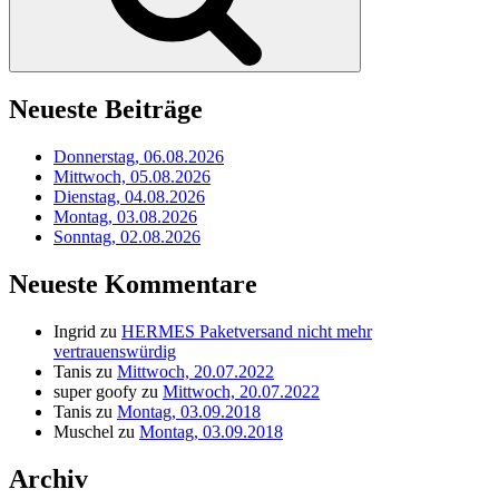
Neueste Beiträge
Donnerstag, 06.08.2026
Mittwoch, 05.08.2026
Dienstag, 04.08.2026
Montag, 03.08.2026
Sonntag, 02.08.2026
Neueste Kommentare
Ingrid
zu
HERMES Paketversand nicht mehr
vertrauenswürdig
Tanis
zu
Mittwoch, 20.07.2022
super goofy
zu
Mittwoch, 20.07.2022
Tanis
zu
Montag, 03.09.2018
Muschel
zu
Montag, 03.09.2018
Archiv