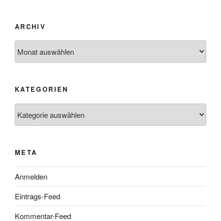
ARCHIV
Archiv
KATEGORIEN
Kategorien
META
Anmelden
Eintrags-Feed
Kommentar-Feed