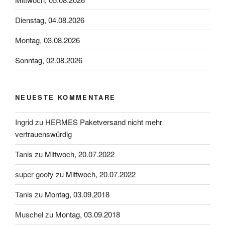
Dienstag, 04.08.2026
Montag, 03.08.2026
Sonntag, 02.08.2026
NEUESTE KOMMENTARE
Ingrid
zu
HERMES Paketversand nicht mehr
vertrauenswürdig
Tanis
zu
Mittwoch, 20.07.2022
super goofy
zu
Mittwoch, 20.07.2022
Tanis
zu
Montag, 03.09.2018
Muschel
zu
Montag, 03.09.2018