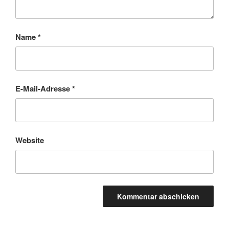
Name
*
E-Mail-Adresse
*
Website