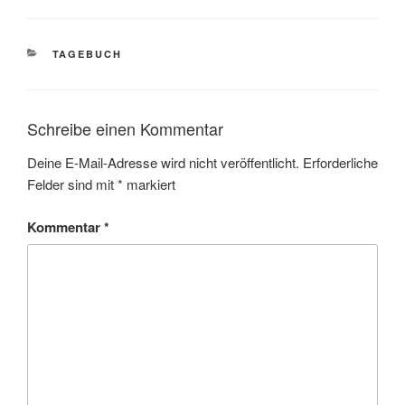
KATEGORIEN
TAGEBUCH
Schreibe einen Kommentar
Deine E-Mail-Adresse wird nicht veröffentlicht.
Erforderliche
Felder sind mit
*
markiert
Kommentar
*