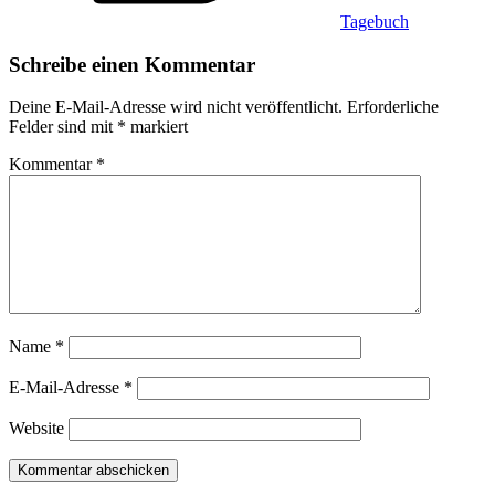
Tagebuch
Schreibe einen Kommentar
Deine E-Mail-Adresse wird nicht veröffentlicht.
Erforderliche
Felder sind mit
*
markiert
Kommentar
*
Name
*
E-Mail-Adresse
*
Website