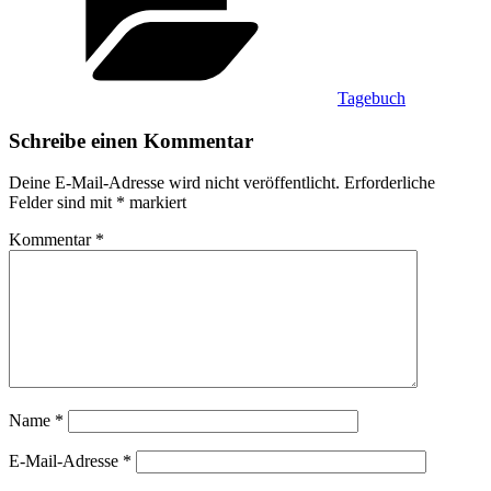
Tagebuch
Schreibe einen Kommentar
Deine E-Mail-Adresse wird nicht veröffentlicht.
Erforderliche
Felder sind mit
*
markiert
Kommentar
*
Name
*
E-Mail-Adresse
*