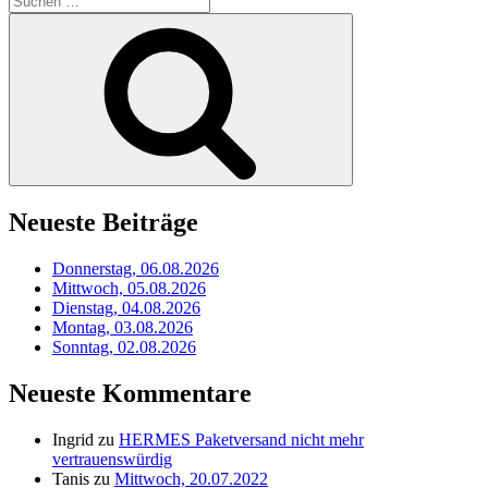
nach:
Suchen
Neueste Beiträge
Donnerstag, 06.08.2026
Mittwoch, 05.08.2026
Dienstag, 04.08.2026
Montag, 03.08.2026
Sonntag, 02.08.2026
Neueste Kommentare
Ingrid
zu
HERMES Paketversand nicht mehr
vertrauenswürdig
Tanis
zu
Mittwoch, 20.07.2022