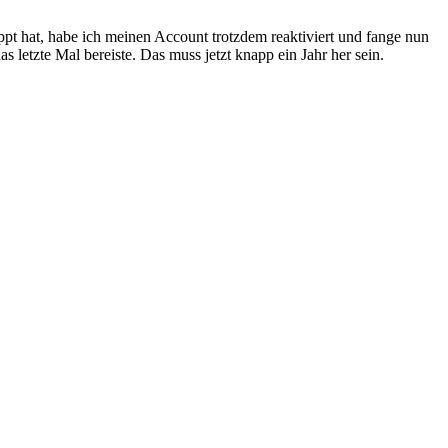
ppt hat, habe ich meinen Account trotzdem reaktiviert und fange nun
s letzte Mal bereiste. Das muss jetzt knapp ein Jahr her sein.