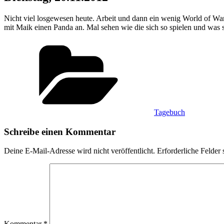
Nicht viel losgewesen heute. Arbeit und dann ein wenig World of War
mit Maik einen Panda an. Mal sehen wie die sich so spielen und was sic
Kategorien
Tagebuch
Schreibe einen Kommentar
Deine E-Mail-Adresse wird nicht veröffentlicht.
Erforderliche Felder 
Kommentar
*