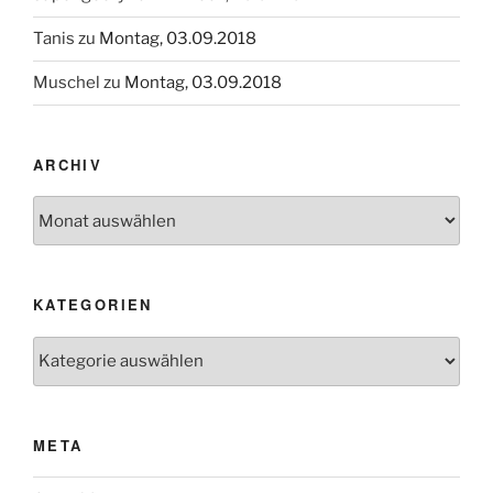
Tanis
zu
Montag, 03.09.2018
Muschel
zu
Montag, 03.09.2018
ARCHIV
Archiv
KATEGORIEN
Kategorien
META