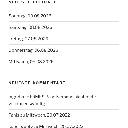
NEUESTE BEITRÄGE
Sonntag, 09.08.2026
Samstag, 08.08.2026
Freitag, 07.08.2026
Donnerstag, 06.08.2026
Mittwoch, 05.08.2026
NEUESTE KOMMENTARE
Ingrid
zu
HERMES Paketversand nicht mehr
vertrauenswürdig
Tanis
zu
Mittwoch, 20.07.2022
super goofy
zu
Mittwoch, 20.07.2022