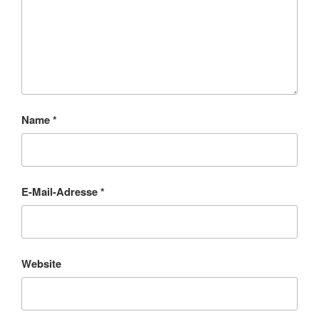
Name
*
E-Mail-Adresse
*
Website