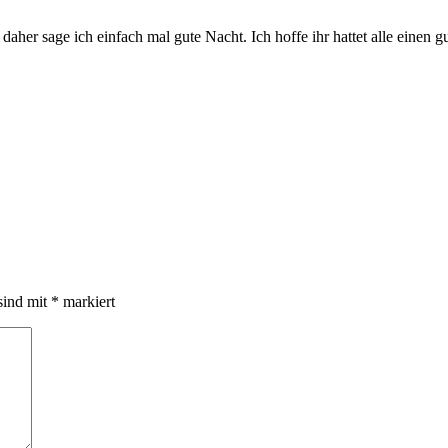
daher sage ich einfach mal gute Nacht. Ich hoffe ihr hattet alle einen
sind mit
*
markiert