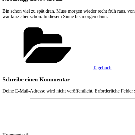
Bin schon viel zu spät dran. Muss morgen wieder recht früh raus, von 
war kurz aber schön. In diesem Sinne bis morgen dann.
Kategorien
Tagebuch
Schreibe einen Kommentar
Deine E-Mail-Adresse wird nicht veröffentlicht.
Erforderliche Felder 
Kommentar
*