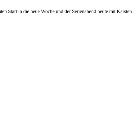
 guten Start in die neue Woche und der Serienabend heute mit Karsten