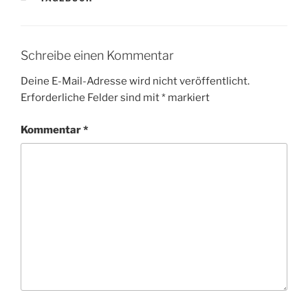
Schreibe einen Kommentar
Deine E-Mail-Adresse wird nicht veröffentlicht.
Erforderliche Felder sind mit
*
markiert
Kommentar
*