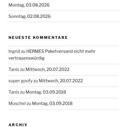
Montag, 03.08.2026
Sonntag, 02.08.2026
NEUESTE KOMMENTARE
Ingrid
zu
HERMES Paketversand nicht mehr
vertrauenswürdig
Tanis
zu
Mittwoch, 20.07.2022
super goofy
zu
Mittwoch, 20.07.2022
Tanis
zu
Montag, 03.09.2018
Muschel
zu
Montag, 03.09.2018
ARCHIV