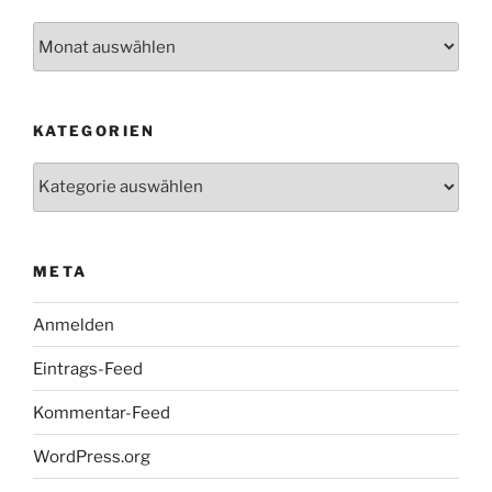
Archiv
KATEGORIEN
Kategorien
META
Anmelden
Eintrags-Feed
Kommentar-Feed
WordPress.org