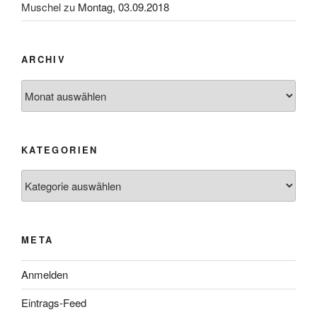
Muschel
zu
Montag, 03.09.2018
ARCHIV
Archiv
KATEGORIEN
Kategorien
META
Anmelden
Eintrags-Feed