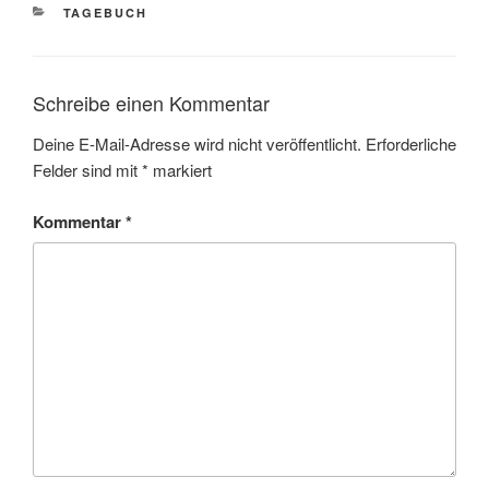
KATEGORIEN
TAGEBUCH
Schreibe einen Kommentar
Deine E-Mail-Adresse wird nicht veröffentlicht.
Erforderliche
Felder sind mit
*
markiert
Kommentar
*