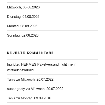
Mittwoch, 05.08.2026
Dienstag, 04.08.2026
Montag, 03.08.2026
Sonntag, 02.08.2026
NEUESTE KOMMENTARE
Ingrid
zu
HERMES Paketversand nicht mehr
vertrauenswürdig
Tanis
zu
Mittwoch, 20.07.2022
super goofy
zu
Mittwoch, 20.07.2022
Tanis
zu
Montag, 03.09.2018