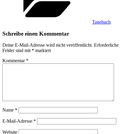
Tagebuch
Schreibe einen Kommentar
Deine E-Mail-Adresse wird nicht veröffentlicht.
Erforderliche
Felder sind mit
*
markiert
Kommentar
*
Name
*
E-Mail-Adresse
*
Website