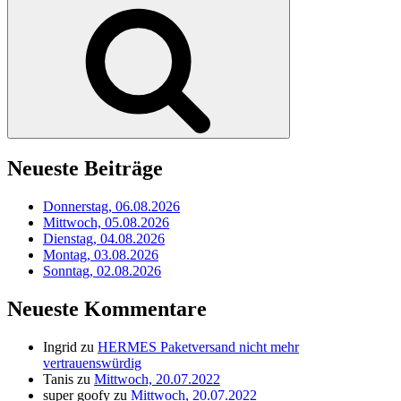
nach:
Suchen
Neueste Beiträge
Donnerstag, 06.08.2026
Mittwoch, 05.08.2026
Dienstag, 04.08.2026
Montag, 03.08.2026
Sonntag, 02.08.2026
Neueste Kommentare
Ingrid
zu
HERMES Paketversand nicht mehr
vertrauenswürdig
Tanis
zu
Mittwoch, 20.07.2022
super goofy
zu
Mittwoch, 20.07.2022