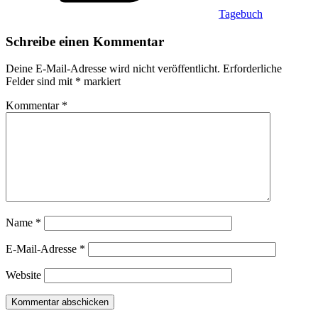
Tagebuch
Schreibe einen Kommentar
Deine E-Mail-Adresse wird nicht veröffentlicht.
Erforderliche
Felder sind mit
*
markiert
Kommentar
*
Name
*
E-Mail-Adresse
*
Website