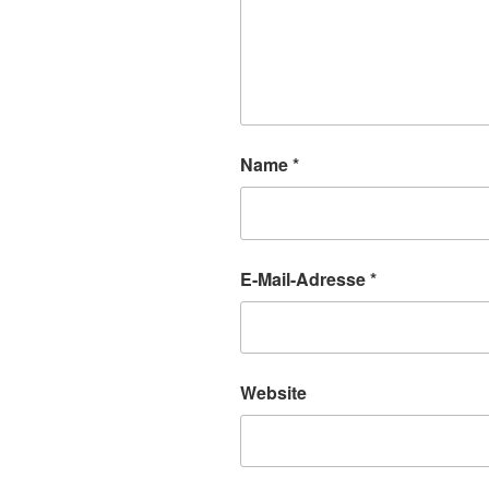
Name
*
E-Mail-Adresse
*
Website