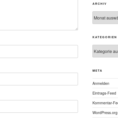
ARCHIV
Archiv
KATEGORIEN
Kategorien
META
Anmelden
Eintrags-Feed
Kommentar-Fe
WordPress.org