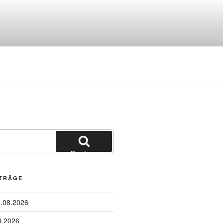
Suchen
ITRÄGE
6.08.2026
8.2026