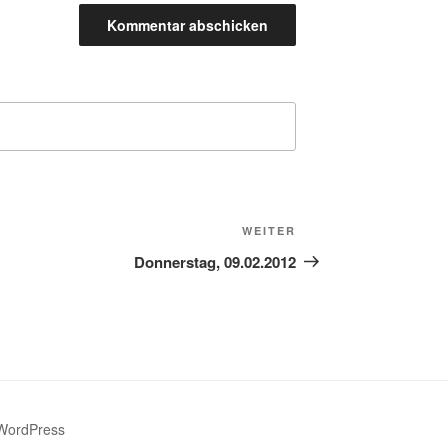
Nächster
WEITER
Beitrag
Donnerstag, 09.02.2012
 WordPress