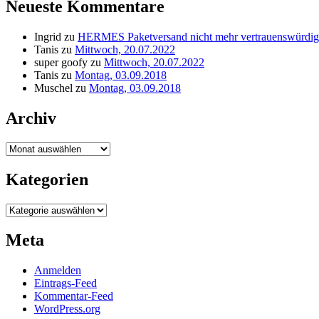
Neueste Kommentare
Ingrid
zu
HERMES Paketversand nicht mehr vertrauenswürdig
Tanis
zu
Mittwoch, 20.07.2022
super goofy
zu
Mittwoch, 20.07.2022
Tanis
zu
Montag, 03.09.2018
Muschel
zu
Montag, 03.09.2018
Archiv
Archiv
Kategorien
Kategorien
Meta
Anmelden
Eintrags-Feed
Kommentar-Feed
WordPress.org