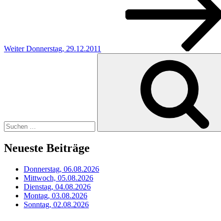
Weiter
Donnerstag, 29.12.2011
Suchen
nach:
Neueste Beiträge
Donnerstag, 06.08.2026
Mittwoch, 05.08.2026
Dienstag, 04.08.2026
Montag, 03.08.2026
Sonntag, 02.08.2026