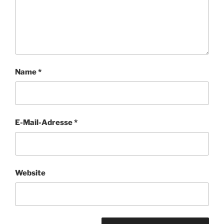
Name
*
E-Mail-Adresse
*
Website