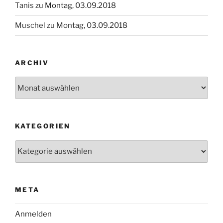
Tanis
zu
Montag, 03.09.2018
Muschel
zu
Montag, 03.09.2018
ARCHIV
Archiv
KATEGORIEN
Kategorien
META
Anmelden