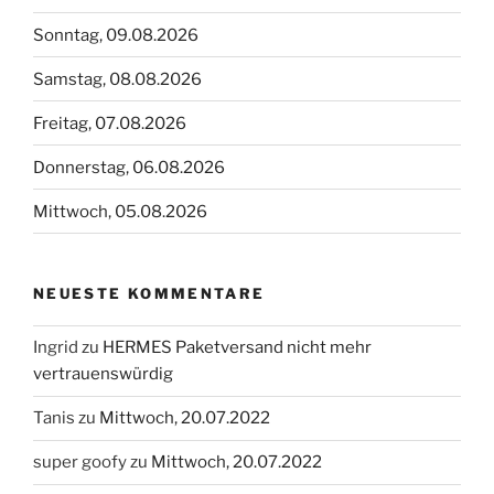
Sonntag, 09.08.2026
Samstag, 08.08.2026
Freitag, 07.08.2026
Donnerstag, 06.08.2026
Mittwoch, 05.08.2026
NEUESTE KOMMENTARE
Ingrid
zu
HERMES Paketversand nicht mehr
vertrauenswürdig
Tanis
zu
Mittwoch, 20.07.2022
super goofy
zu
Mittwoch, 20.07.2022