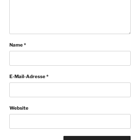
Name
*
E-Mail-Adresse
*
Website