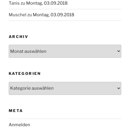
Tanis
zu
Montag, 03.09.2018
Muschel
zu
Montag, 03.09.2018
ARCHIV
Archiv
KATEGORIEN
Kategorien
META
Anmelden