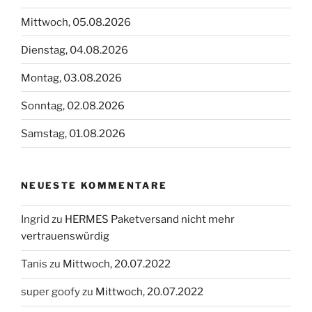
Mittwoch, 05.08.2026
Dienstag, 04.08.2026
Montag, 03.08.2026
Sonntag, 02.08.2026
Samstag, 01.08.2026
NEUESTE KOMMENTARE
Ingrid
zu
HERMES Paketversand nicht mehr
vertrauenswürdig
Tanis
zu
Mittwoch, 20.07.2022
super goofy
zu
Mittwoch, 20.07.2022