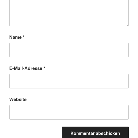
Name
*
E-Mail-Adresse
*
Website