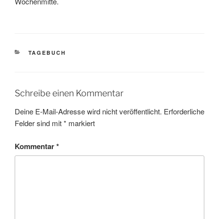
Wochenmitte.
KATEGORIEN
TAGEBUCH
Schreibe einen Kommentar
Deine E-Mail-Adresse wird nicht veröffentlicht.
Erforderliche
Felder sind mit
*
markiert
Kommentar
*