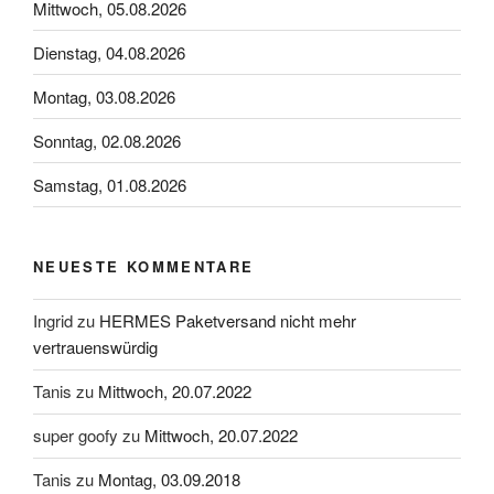
Mittwoch, 05.08.2026
Dienstag, 04.08.2026
Montag, 03.08.2026
Sonntag, 02.08.2026
Samstag, 01.08.2026
NEUESTE KOMMENTARE
Ingrid
zu
HERMES Paketversand nicht mehr
vertrauenswürdig
Tanis
zu
Mittwoch, 20.07.2022
super goofy
zu
Mittwoch, 20.07.2022
Tanis
zu
Montag, 03.09.2018