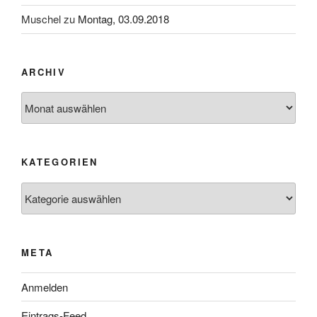
Muschel
zu
Montag, 03.09.2018
ARCHIV
Archiv
KATEGORIEN
Kategorien
META
Anmelden
Eintrags-Feed