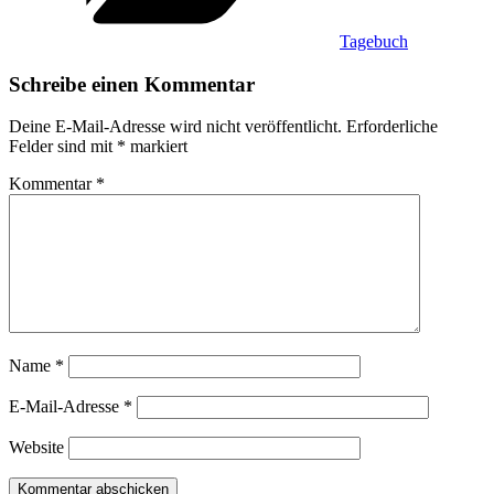
Tagebuch
Schreibe einen Kommentar
Deine E-Mail-Adresse wird nicht veröffentlicht.
Erforderliche
Felder sind mit
*
markiert
Kommentar
*
Name
*
E-Mail-Adresse
*
Website