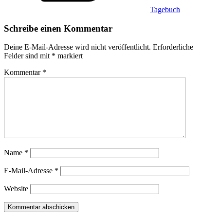
Tagebuch
Schreibe einen Kommentar
Deine E-Mail-Adresse wird nicht veröffentlicht.
Erforderliche
Felder sind mit
*
markiert
Kommentar
*
Name
*
E-Mail-Adresse
*
Website