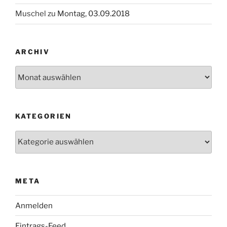
Muschel
zu
Montag, 03.09.2018
ARCHIV
Archiv
KATEGORIEN
Kategorien
META
Anmelden
Eintrags-Feed