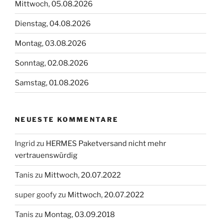
Mittwoch, 05.08.2026
Dienstag, 04.08.2026
Montag, 03.08.2026
Sonntag, 02.08.2026
Samstag, 01.08.2026
NEUESTE KOMMENTARE
Ingrid
zu
HERMES Paketversand nicht mehr
vertrauenswürdig
Tanis
zu
Mittwoch, 20.07.2022
super goofy
zu
Mittwoch, 20.07.2022
Tanis
zu
Montag, 03.09.2018