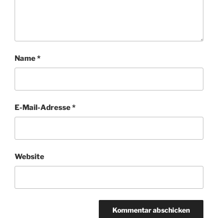
Name
*
E-Mail-Adresse
*
Website