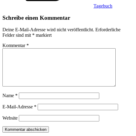
Tagebuch
Schreibe einen Kommentar
Deine E-Mail-Adresse wird nicht veröffentlicht.
Erforderliche
Felder sind mit
*
markiert
Kommentar
*
Name
*
E-Mail-Adresse
*
Website