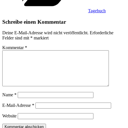
Tagebuch
Schreibe einen Kommentar
Deine E-Mail-Adresse wird nicht veröffentlicht.
Erforderliche
Felder sind mit
*
markiert
Kommentar
*
Name
*
E-Mail-Adresse
*
Website