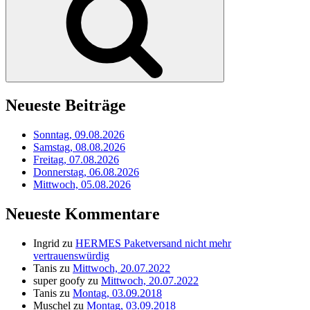
Neueste Beiträge
Sonntag, 09.08.2026
Samstag, 08.08.2026
Freitag, 07.08.2026
Donnerstag, 06.08.2026
Mittwoch, 05.08.2026
Neueste Kommentare
Ingrid
zu
HERMES Paketversand nicht mehr
vertrauenswürdig
Tanis
zu
Mittwoch, 20.07.2022
super goofy
zu
Mittwoch, 20.07.2022
Tanis
zu
Montag, 03.09.2018
Muschel
zu
Montag, 03.09.2018