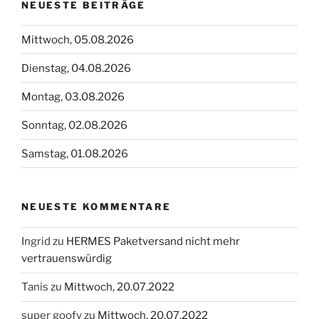
NEUESTE BEITRÄGE
Mittwoch, 05.08.2026
Dienstag, 04.08.2026
Montag, 03.08.2026
Sonntag, 02.08.2026
Samstag, 01.08.2026
NEUESTE KOMMENTARE
Ingrid
zu
HERMES Paketversand nicht mehr
vertrauenswürdig
Tanis
zu
Mittwoch, 20.07.2022
super goofy
zu
Mittwoch, 20.07.2022