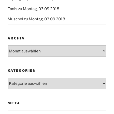
Tanis
zu
Montag, 03.09.2018
Muschel
zu
Montag, 03.09.2018
ARCHIV
Archiv
KATEGORIEN
Kategorien
META