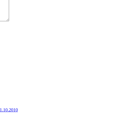
21.10.2010