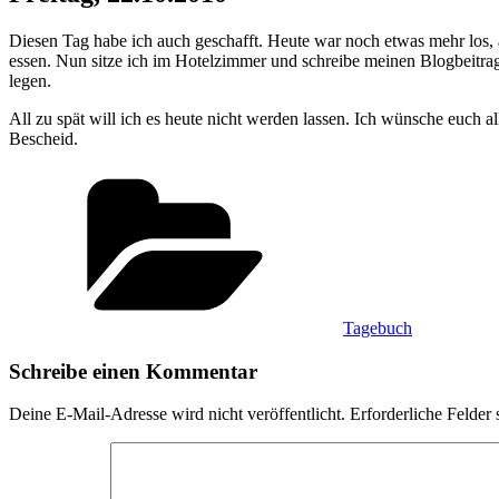
Diesen Tag habe ich auch geschafft. Heute war noch etwas mehr los, 
essen. Nun sitze ich im Hotelzimmer und schreibe meinen Blogbeitra
legen.
All zu spät will ich es heute nicht werden lassen. Ich wünsche euch a
Bescheid.
Kategorien
Tagebuch
Schreibe einen Kommentar
Deine E-Mail-Adresse wird nicht veröffentlicht.
Erforderliche Felder 