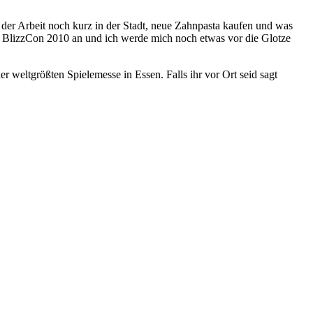
 der Arbeit noch kurz in der Stadt, neue Zahnpasta kaufen und was
r BlizzCon 2010 an und ich werde mich noch etwas vor die Glotze
er weltgrößten Spielemesse in Essen. Falls ihr vor Ort seid sagt